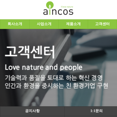
회사소개
사업소개
제품소개
고객센터
공지사항
1:1문의