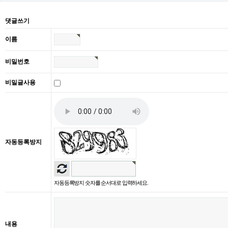
댓글쓰기
이름
비밀번호
비밀글사용
자동등록방지
자동등록방지 숫자를 순서대로 입력하세요.
내용